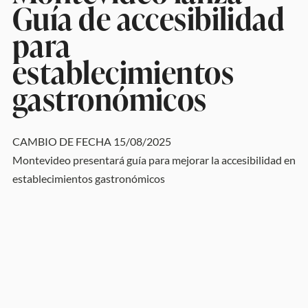
Guía de accesibilidad
para
establecimientos
gastronómicos
CAMBIO DE FECHA 15/08/2025
Montevideo presentará guía para mejorar la accesibilidad en
establecimientos gastronómicos