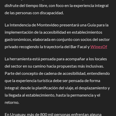
disfrute del tiempo libre, con foco en la experiencia integral
de las personas con discapacidad.
La Intendencia de Montevideo presentará una Guía para la
implementación de la accesibilidad en establecimientos
gastronómicos, elaborada en conjunto con socios del sector
privado recogiendo la trayectoria del Bar Facal y
WinesOf
La herramienta está pensada para acompañar a los locales
del sector en su camino hacia propuestas más inclusivas.
Parte del concepto de cadena de accesibilidad, entendiendo
que la experiencia turística debe ser pensada de forma
integral: desde la planificación del viaje, el desplazamiento y
la llegada al establecimiento, hasta la permanencia y el
retorno.
En Uruguay, más de 800 mil personas enfrentan alguna