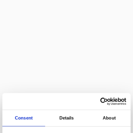
Consent
Details
About