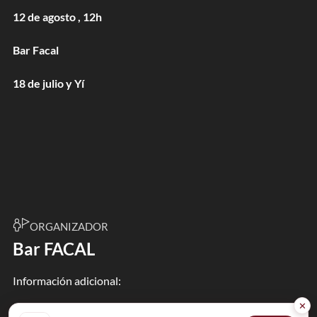
12 de agosto , 12h
Bar Facal
18 de julio y Yí
ORGANIZADOR
Bar FACAL
Información adicional:
✕