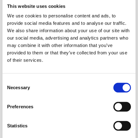
This website uses cookies
We use cookies to personalise content and ads, to
provide social media features and to analyse our traffic.
We also share information about your use of our site with
our social media, advertising and analytics partners who
may combine it with other information that you’ve
provided to them or that they’ve collected from your use
of their services.
Consent
Necessary
Selection
PRÓXIMA FECHA
Preferences
15 AGO
Statistics
DURACIÓN