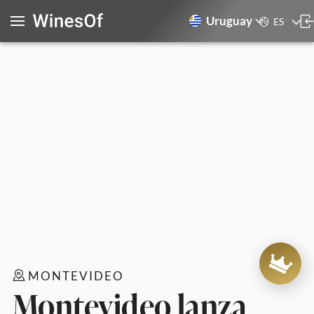
Uruguay
ES
MONTEVIDEO
Montevideo lanza