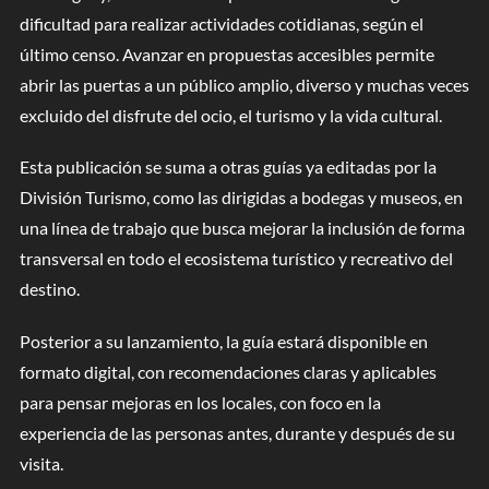
dificultad para realizar actividades cotidianas, según el
último censo. Avanzar en propuestas accesibles permite
abrir las puertas a un público amplio, diverso y muchas veces
excluido del disfrute del ocio, el turismo y la vida cultural.
Esta publicación se suma a otras guías ya editadas por la
División Turismo, como las dirigidas a bodegas y museos, en
una línea de trabajo que busca mejorar la inclusión de forma
transversal en todo el ecosistema turístico y recreativo del
destino.
Posterior a su lanzamiento, la guía estará disponible en
formato digital, con recomendaciones claras y aplicables
para pensar mejoras en los locales, con foco en la
experiencia de las personas antes, durante y después de su
visita.