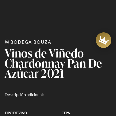
BODEGA BOUZA
Vinos de Viñedo
Chardonnay Pan De
Azúcar 2021
Descripción adicional:
TIPO DE VINO
CEPA