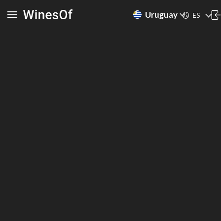
Uruguay
ES