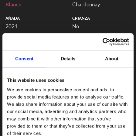
Blanco
Chardonnay
AÑADA
CRIANZA
2021
No
Consent
Details
About
This website uses cookies
We use cookies to personalise content and ads, to
provide social media features and to analyse our traffic.
We also share information about your use of our site with
our social media, advertising and analytics partners who
may combine it with other information that you’ve
provided to them or that they’ve collected from your use
of their services.