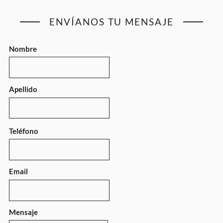
ENVÍANOS TU MENSAJE
Nombre
Apellido
Teléfono
Email
Mensaje