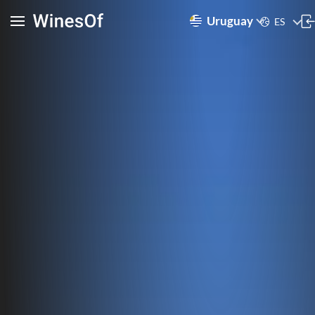
Uruguay
ES