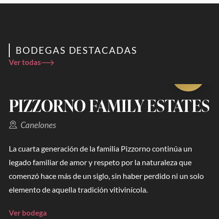
BODEGAS DESTACADAS
Ver todas
PIZZORNO FAMILY ESTATES
Canelones
La cuarta generación de la familia Pizzorno continúa un
legado familiar de amor y respeto por la naturaleza que
comenzó hace más de un siglo, sin haber perdido ni un solo
elemento de aquella tradición vitivinícola.
Ver bodega