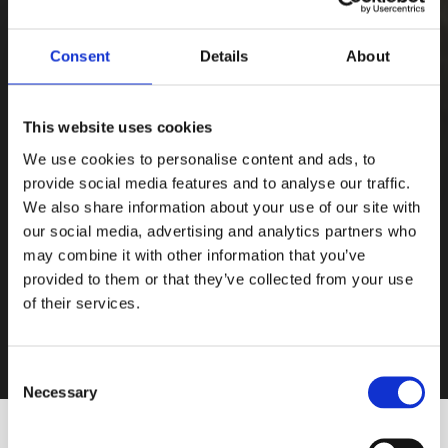
Consent
Details
About
This website uses cookies
We use cookies to personalise content and ads, to
provide social media features and to analyse our traffic.
We also share information about your use of our site with
our social media, advertising and analytics partners who
may combine it with other information that you’ve
provided to them or that they’ve collected from your use
of their services.
Consent
Necessary
Selection