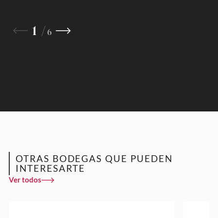
1
6
OTRAS BODEGAS QUE PUEDEN
INTERESARTE
Ver todos