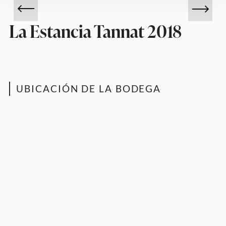
La Estancia Tannat 2018
UBICACIÓN DE LA BODEGA