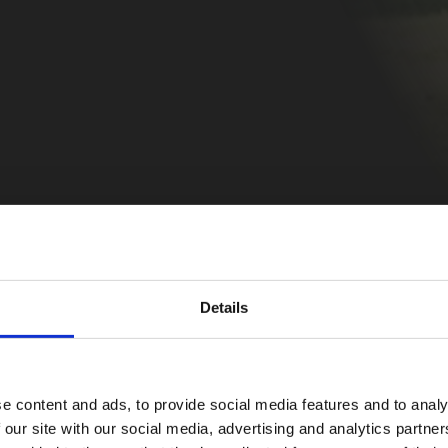
Details
e content and ads, to provide social media features and to analy
 our site with our social media, advertising and analytics partn