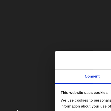
Consent
This website uses cookies
We use cookies to personalis
information about your use of