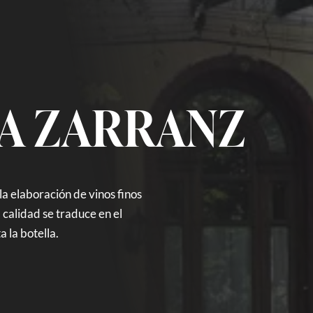
LA ZARRANZ
a elaboración de vinos finos
calidad se traduce en el
 la botella.