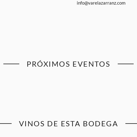
info@varelazarranz.com
PRÓXIMOS EVENTOS
VINOS DE ESTA BODEGA