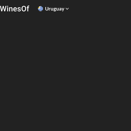
Uruguay