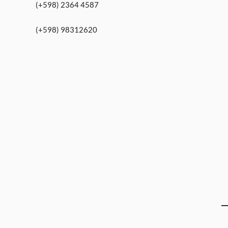
(+598) 2364 4587
(+598) 98312620