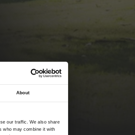
About
se our traffic. We also share
ers who may combine it with