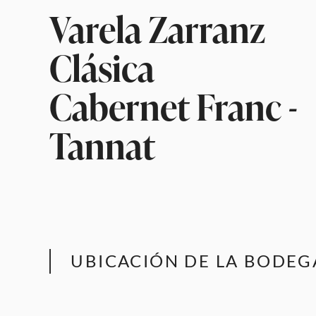
Varela Zarranz
Clásica
Cabernet Franc -
Tannat
UBICACIÓN DE LA BODEG