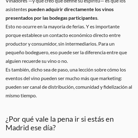
Viñadores —y que creo que define su espíritu— es que los
asistentes
pueden adquirir directamente los vinos
presentados por las bodegas participantes
.
Esto no ocurre en la mayoría de ferias. Y es importante
porque establece un contacto económico directo entre
productor y consumidor, sin intermediarios. Para un
pequeño bodeguero, eso puede ser la diferencia entre que
alguien recuerde su vino o no.
Es también, dicho sea de paso, una lección sobre cómo los
eventos del vino pueden ser mucho más que marketing:
pueden ser canal de distribución, comunidad y fidelización al
mismo tiempo.
¿Por qué vale la pena ir si estás en
Madrid ese día?