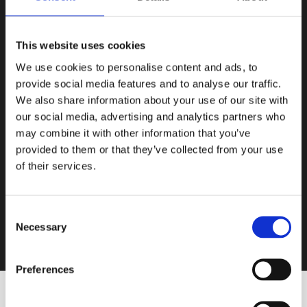
This website uses cookies
We use cookies to personalise content and ads, to
provide social media features and to analyse our traffic.
We also share information about your use of our site with
our social media, advertising and analytics partners who
may combine it with other information that you’ve
provided to them or that they’ve collected from your use
of their services.
Consent
Necessary
Selection
Preferences