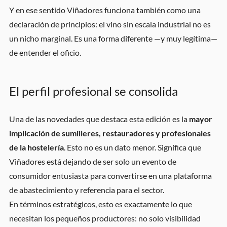
Y en ese sentido Viñadores funciona también como una
declaración de principios: el vino sin escala industrial no es
un nicho marginal. Es una forma diferente —y muy legítima—
de entender el oficio.
El perfil profesional se consolida
Una de las novedades que destaca esta edición es la
mayor
implicación de sumilleres, restauradores y profesionales
de la hostelería
. Esto no es un dato menor. Significa que
Viñadores está dejando de ser solo un evento de
consumidor entusiasta para convertirse en una plataforma
de abastecimiento y referencia para el sector.
En términos estratégicos, esto es exactamente lo que
necesitan los pequeños productores: no solo visibilidad