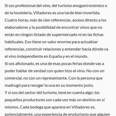
Si sos profesional del vino, del turismo enogastronómico o
de la hostelería, Viñadores es una tarde bien invertida.
Cuatro horas, más de cien referencias, acceso directo a los
elaboradores y la posibilidad de encontrar vinos que no
están en ningún listado de supermercado ni en las fichas
habituales. Eso tiene un valor enorme para actualizar
referencias, construir relaciones y entender hacia dónde va
el vino independiente en España y en el mundo.
Si sos aficionado, es una de esas pocas ferias donde vas a
poder hablar de verdad con quien hizo el vino. No con un
comercial, no con un representante. Con la persona que
madrugó para recoger la uva en su momento justo.
Y si sos del sector del turismo, tené en cuenta algo: los
pequeños productores son cada vez más un destino en sí
mismos. Cada bodega que aparece en Viñadores es,
potencialmente, una experiencia de enoturismo que alguien