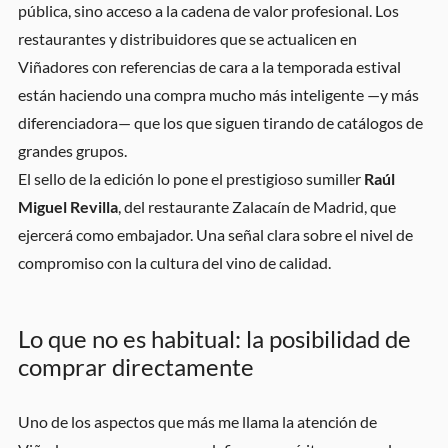
pública, sino acceso a la cadena de valor profesional. Los
restaurantes y distribuidores que se actualicen en
Viñadores con referencias de cara a la temporada estival
están haciendo una compra mucho más inteligente —y más
diferenciadora— que los que siguen tirando de catálogos de
grandes grupos.
El sello de la edición lo pone el prestigioso sumiller
Raúl
Miguel Revilla
, del restaurante Zalacaín de Madrid, que
ejercerá como embajador. Una señal clara sobre el nivel de
compromiso con la cultura del vino de calidad.
Lo que no es habitual: la posibilidad de
comprar directamente
Uno de los aspectos que más me llama la atención de