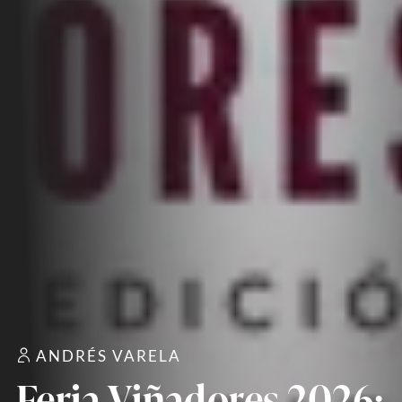
ANDRÉS VARELA
Feria Viñadores 2026: