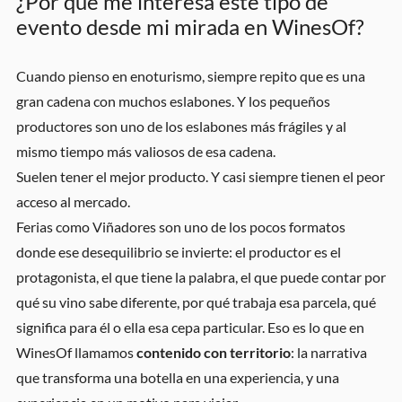
¿Por qué me interesa este tipo de
evento desde mi mirada en WinesOf?
Cuando pienso en enoturismo, siempre repito que es una
gran cadena con muchos eslabones. Y los pequeños
productores son uno de los eslabones más frágiles y al
mismo tiempo más valiosos de esa cadena.
Suelen tener el mejor producto. Y casi siempre tienen el peor
acceso al mercado.
Ferias como Viñadores son uno de los pocos formatos
donde ese desequilibrio se invierte: el productor es el
protagonista, el que tiene la palabra, el que puede contar por
qué su vino sabe diferente, por qué trabaja esa parcela, qué
significa para él o ella esa cepa particular. Eso es lo que en
WinesOf llamamos
contenido con territorio
: la narrativa
que transforma una botella en una experiencia, y una