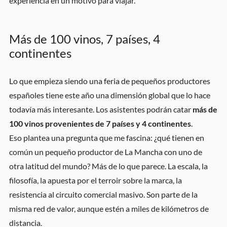
experiencia en un motivo para viajar.
Más de 100 vinos, 7 países, 4
continentes
Lo que empieza siendo una feria de pequeños productores
españoles tiene este año una dimensión global que lo hace
todavía más interesante. Los asistentes podrán catar
más de
100 vinos provenientes de 7 países y 4 continentes
.
Eso plantea una pregunta que me fascina: ¿qué tienen en
común un pequeño productor de La Mancha con uno de
otra latitud del mundo? Más de lo que parece. La escala, la
filosofía, la apuesta por el terroir sobre la marca, la
resistencia al circuito comercial masivo. Son parte de la
misma red de valor, aunque estén a miles de kilómetros de
distancia.