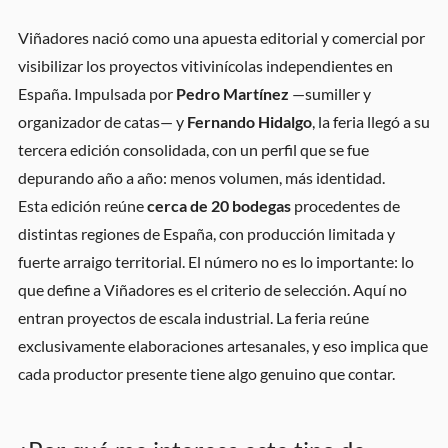
Viñadores nació como una apuesta editorial y comercial por
visibilizar los proyectos vitivinícolas independientes en
España. Impulsada por
Pedro Martínez
—sumiller y
organizador de catas— y
Fernando Hidalgo
, la feria llegó a su
tercera edición consolidada, con un perfil que se fue
depurando año a año: menos volumen, más identidad.
Esta edición reúne
cerca de 20 bodegas
procedentes de
distintas regiones de España, con producción limitada y
fuerte arraigo territorial. El número no es lo importante: lo
que define a Viñadores es el criterio de selección. Aquí no
entran proyectos de escala industrial. La feria reúne
exclusivamente elaboraciones artesanales, y eso implica que
cada productor presente tiene algo genuino que contar.