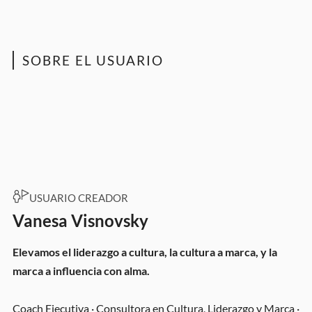
SOBRE EL USUARIO
USUARIO CREADOR
Vanesa Visnovsky
Elevamos el liderazgo a cultura, la cultura a marca, y la
marca a influencia con alma.
Coach Ejecutiva · Consultora en Cultura, Liderazgo y Marca ·