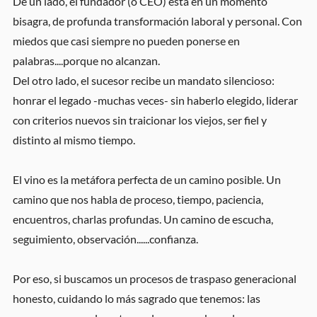
De un lado, el fundador (o CEO) está en un momento
bisagra, de profunda transformación laboral y personal. Con
miedos que casi siempre no pueden ponerse en
palabras....porque no alcanzan.
Del otro lado, el sucesor recibe un mandato silencioso:
honrar el legado -muchas veces- sin haberlo elegido, liderar
con criterios nuevos sin traicionar los viejos, ser fiel y
distinto al mismo tiempo.
El vino es la metáfora perfecta de un camino posible. Un
camino que nos habla de proceso, tiempo, paciencia,
encuentros, charlas profundas. Un camino de escucha,
seguimiento, observación......confianza.
Por eso, si buscamos un procesos de traspaso generacional
honesto, cuidando lo más sagrado que tenemos: las