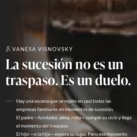
VANESA VISNOVSKY
La sucesión no es un
traspaso. Es un duelo.
Hay una escena que se repite en casi todas las
empresas familiares en momentos de sucesión.
El padre —fundador, alma, mito— cumple su ciclo y llega
el momento del traspaso.
El hijo —o la hija— espera su lugar. Pero ese momento