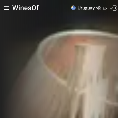
Uruguay
ES