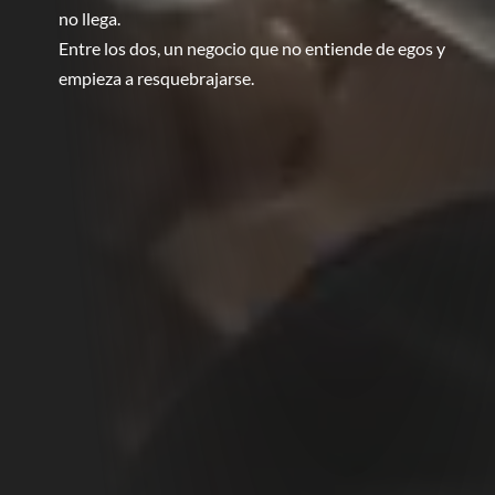
no llega.
Entre los dos, un negocio que no entiende de egos y
empieza a resquebrajarse.