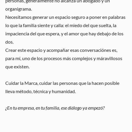
personas, generalmente no alcanza un abogado y un
organigrama.
Necesitamos generar un espacio seguro a poner en palabras
lo que la familia siente y calla: el miedo del que suelta, la
impaciencia del que espera, y el amor que hay debajo de los
dos.
Crear este espacio y acompañar esas conversaciónes es,
para mí, uno de los procesos más complejos y máravillosos
que existen.
Cuidar la Marca, cuidar las personas que la hacen posible
lleva método, técnica y humanidad.
¿En tu empresa, en tu familia, ese diálogo ya empezó?