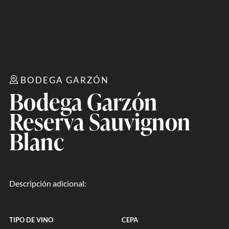
BODEGA GARZÓN
Bodega Garzón
Reserva Sauvignon
Blanc
Descripción adicional:
TIPO DE VINO
CEPA