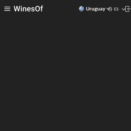
Uruguay
ES