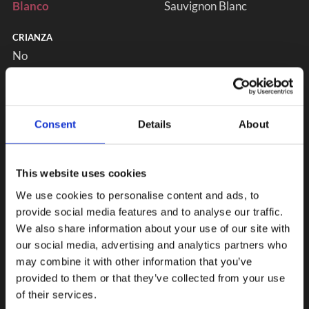
Blanco
Sauvignon Blanc
CRIANZA
No
Consent
Details
About
This website uses cookies
We use cookies to personalise content and ads, to
provide social media features and to analyse our traffic.
We also share information about your use of our site with
our social media, advertising and analytics partners who
may combine it with other information that you’ve
provided to them or that they’ve collected from your use
of their services.