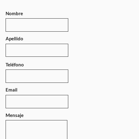
Nombre
Apellido
Teléfono
Email
Mensaje