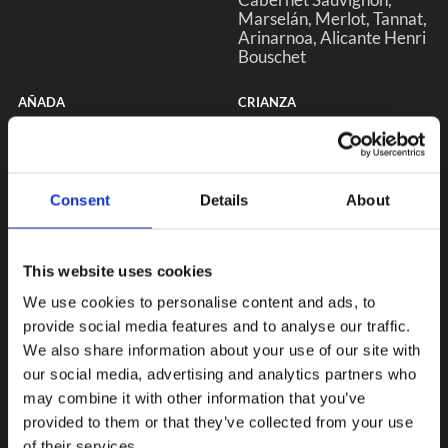
Marselán
Merlot
Tannat
Arinarnoa
Alicante Henri
Bouschet
AÑADA
CRIANZA
2013
No
Consent
Details
About
This website uses cookies
We use cookies to personalise content and ads, to
provide social media features and to analyse our traffic.
We also share information about your use of our site with
our social media, advertising and analytics partners who
may combine it with other information that you’ve
provided to them or that they’ve collected from your use
of their services.