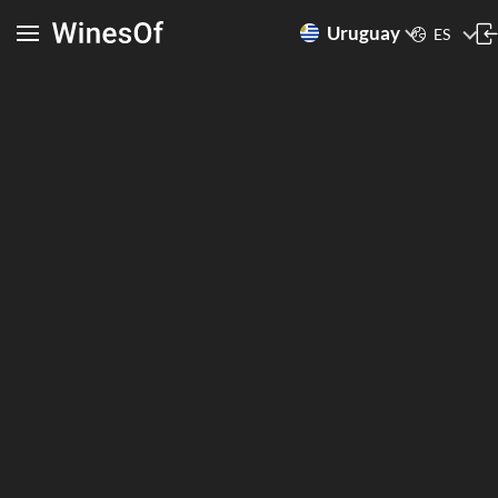
Uruguay
ES