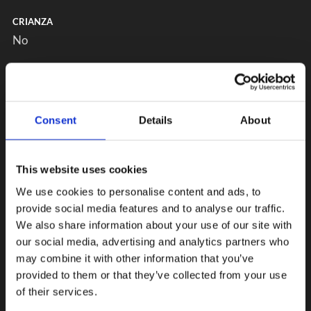
CRIANZA
No
Consent
Details
About
This website uses cookies
We use cookies to personalise content and ads, to
provide social media features and to analyse our traffic.
We also share information about your use of our site with
our social media, advertising and analytics partners who
may combine it with other information that you’ve
provided to them or that they’ve collected from your use
of their services.