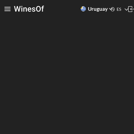
Uruguay
ES