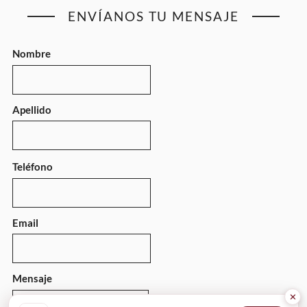
ENVÍANOS TU MENSAJE
Nombre
Apellido
Teléfono
Email
Mensaje
✕