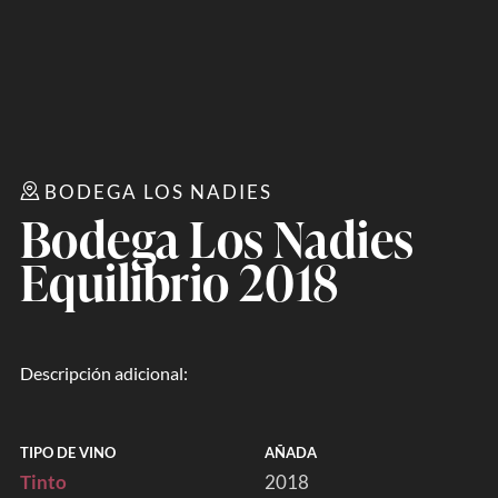
BODEGA LOS NADIES
Bodega Los Nadies
Equilibrio 2018
Descripción adicional:
TIPO DE VINO
AÑADA
Tinto
2018