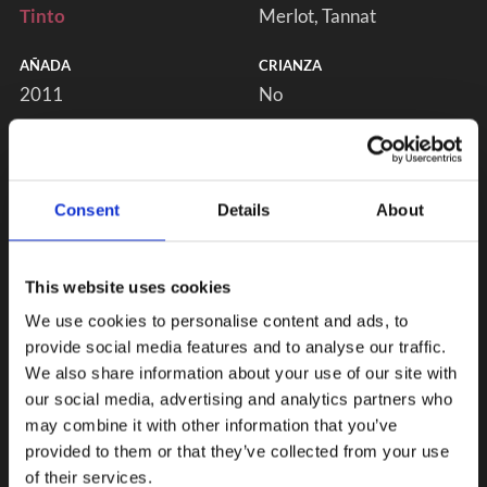
Tinto
Merlot
Tannat
AÑADA
CRIANZA
2011
No
Consent
Details
About
This website uses cookies
We use cookies to personalise content and ads, to
provide social media features and to analyse our traffic.
We also share information about your use of our site with
our social media, advertising and analytics partners who
may combine it with other information that you’ve
provided to them or that they’ve collected from your use
of their services.