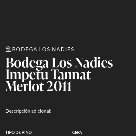
BODEGA LOS NADIES
Bodega Los Nadies
Ímpetu Tannat
Merlot 2011
Descripción adicional:
TIPO DE VINO
CEPA