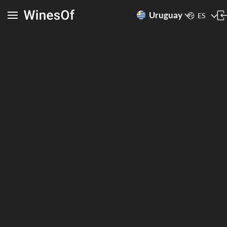
Uruguay
ES