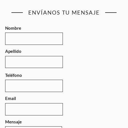
ENVÍANOS TU MENSAJE
Nombre
Apellido
Teléfono
Email
Mensaje