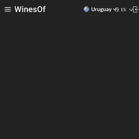
Uruguay
ES