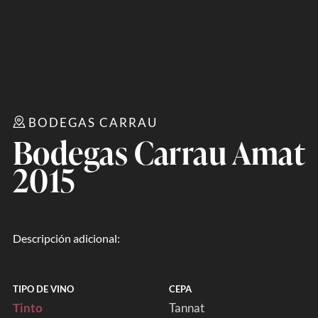
BODEGAS CARRAU
Bodegas Carrau Amat
2015
Descripción adicional:
TIPO DE VINO
CEPA
Tinto
Tannat