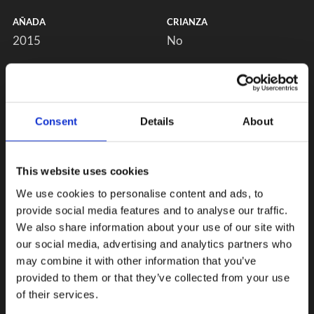
AÑADA
CRIANZA
2015
No
Consent
Details
About
This website uses cookies
We use cookies to personalise content and ads, to
provide social media features and to analyse our traffic.
We also share information about your use of our site with
our social media, advertising and analytics partners who
may combine it with other information that you’ve
provided to them or that they’ve collected from your use
of their services.