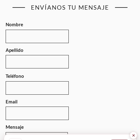
ENVÍANOS TU MENSAJE
Nombre
Apellido
Teléfono
Email
Mensaje
✕