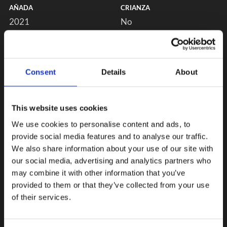
AÑADA
CRIANZA
2021
No
Consent
Details
About
This website uses cookies
We use cookies to personalise content and ads, to
provide social media features and to analyse our traffic.
We also share information about your use of our site with
our social media, advertising and analytics partners who
may combine it with other information that you’ve
provided to them or that they’ve collected from your use
of their services.