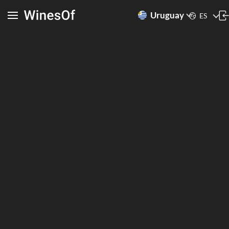
Uruguay
ES