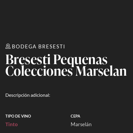
BODEGA BRESESTI
Bresesti Pequenas
Colecciones Marselan
Descripción adicional:
TIPO DE VINO
CEPA
Tinto
Marselán