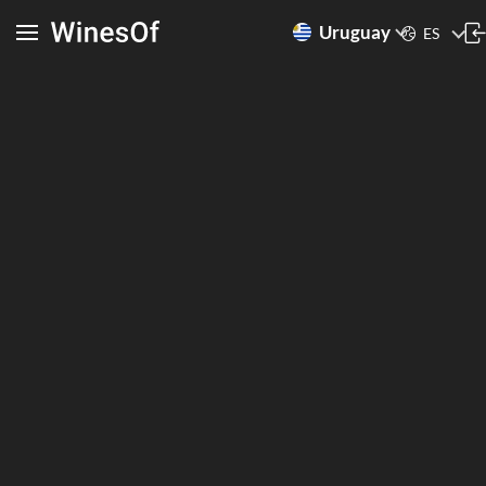
Uruguay
ES