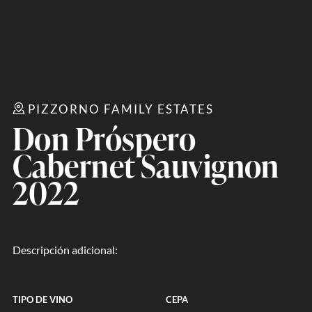
PIZZORNO FAMILY ESTATES
Don Próspero
Cabernet Sauvignon
2022
Descripción adicional:
TIPO DE VINO
CEPA