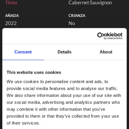
Tinto
Cabernet Sauvignon
AÑADA
CRIANZA
2022
No
Consent
Details
About
This website uses cookies
We use cookies to personalise content and ads, to
provide social media features and to analyse our traffic.
We also share information about your use of our site with
our social media, advertising and analytics partners who
may combine it with other information that you’ve
provided to them or that they’ve collected from your use
of their services.