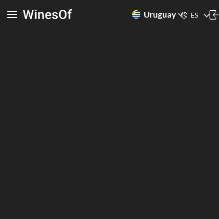
Uruguay
ES