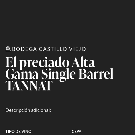
BODEGA CASTILLO VIEJO
El preciado Alta
Gama Single Barrel
TANNAT
Descripción adicional:
TIPO DE VINO
CEPA