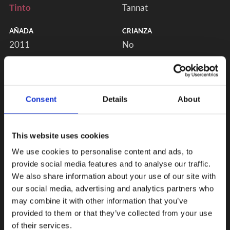
Tinto
Tannat
AÑADA
CRIANZA
2011
No
Consent
Details
About
This website uses cookies
We use cookies to personalise content and ads, to
provide social media features and to analyse our traffic.
We also share information about your use of our site with
our social media, advertising and analytics partners who
may combine it with other information that you’ve
provided to them or that they’ve collected from your use
of their services.