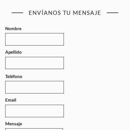
ENVÍANOS TU MENSAJE
Nombre
Apellido
Teléfono
Email
Mensaje