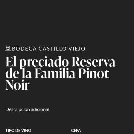
BODEGA CASTILLO VIEJO
El preciado Reserva
de la Familia Pinot
Noir
Descripción adicional:
TIPO DE VINO
CEPA