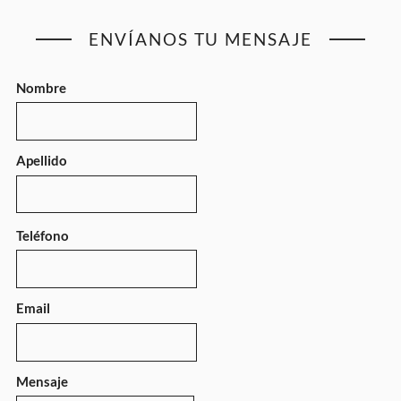
ENVÍANOS TU MENSAJE
Nombre
Apellido
Teléfono
Email
Mensaje