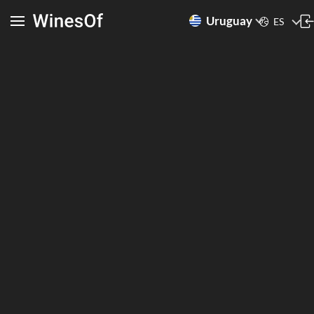
Uruguay
ES