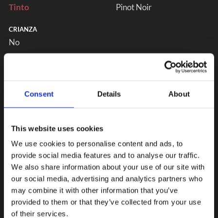
Tinto
Pinot Noir
CRIANZA
No
Consent
Details
About
This website uses cookies
We use cookies to personalise content and ads, to
provide social media features and to analyse our traffic.
We also share information about your use of our site with
our social media, advertising and analytics partners who
may combine it with other information that you’ve
provided to them or that they’ve collected from your use
of their services.