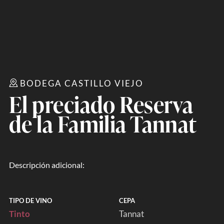
BODEGA CASTILLO VIEJO
El preciado Reserva
de la Familia Tannat
Descripción adicional:
TIPO DE VINO
CEPA
Tinto
Tannat