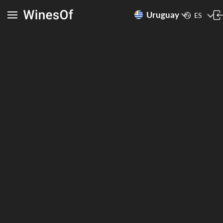
Uruguay
ES