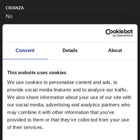
CRIANZA
No
Consent
Details
About
This website uses cookies
We use cookies to personalise content and ads, to
provide social media features and to analyse our traffic.
We also share information about your use of our site with
our social media, advertising and analytics partners who
may combine it with other information that you’ve
provided to them or that they’ve collected from your use
of their services.