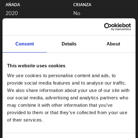
AÑADA
CRIANZA
2020
No
Consent
Details
About
This website uses cookies
We use cookies to personalise content and ads, to
provide social media features and to analyse our traffic.
We also share information about your use of our site with
our social media, advertising and analytics partners who
may combine it with other information that you’ve
provided to them or that they’ve collected from your use
of their services.