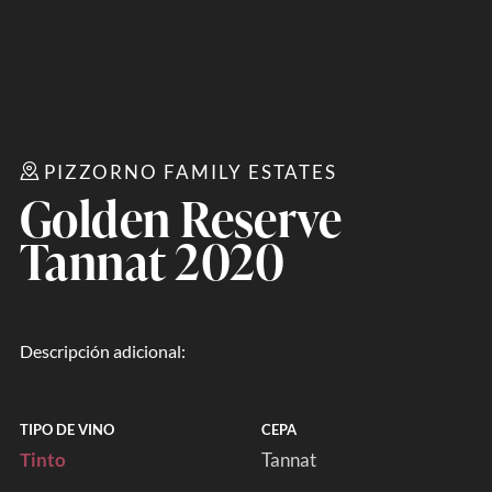
PIZZORNO FAMILY ESTATES
Golden Reserve
Tannat 2020
Descripción adicional:
TIPO DE VINO
CEPA
Tinto
Tannat