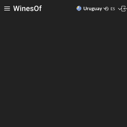
Uruguay
ES