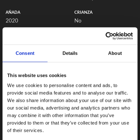
AÑADA
CRIANZA
2020
No
Consent
Details
About
This website uses cookies
We use cookies to personalise content and ads, to
provide social media features and to analyse our traffic.
We also share information about your use of our site with
our social media, advertising and analytics partners who
may combine it with other information that you’ve
provided to them or that they’ve collected from your use
of their services.