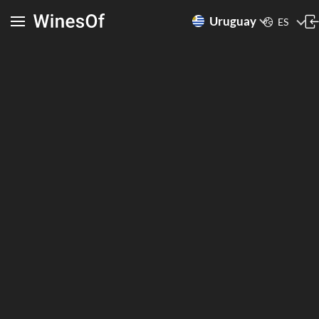
Uruguay
ES