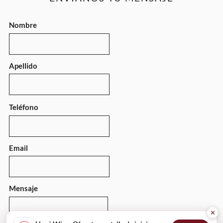
Nombre
Apellido
Teléfono
Email
Mensaje
✕