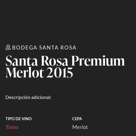
BODEGA SANTA ROSA
Santa Rosa Premium
Merlot 2015
Descripción adicional:
TIPO DE VINO
CEPA
Tinto
Merlot