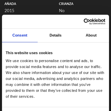
AÑADA
CRIANZA
2015
No
Consent
Details
About
This website uses cookies
We use cookies to personalise content and ads, to
provide social media features and to analyse our traffic.
We also share information about your use of our site with
our social media, advertising and analytics partners who
may combine it with other information that you’ve
provided to them or that they’ve collected from your use
of their services.