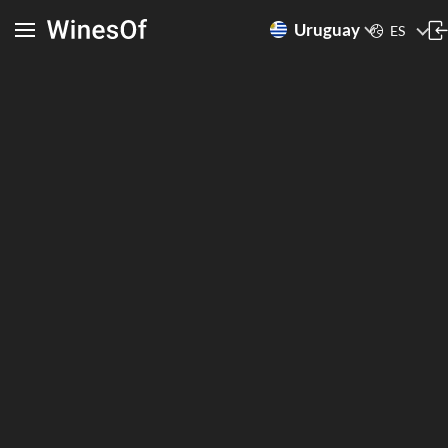
Uruguay
ES