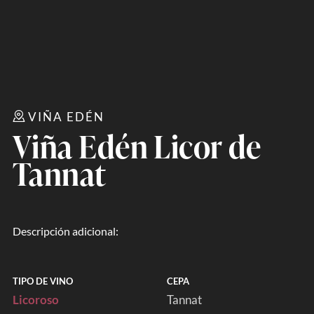
VIÑA EDÉN
Viña Edén Licor de
Tannat
Descripción adicional:
TIPO DE VINO
CEPA
Licoroso
Tannat