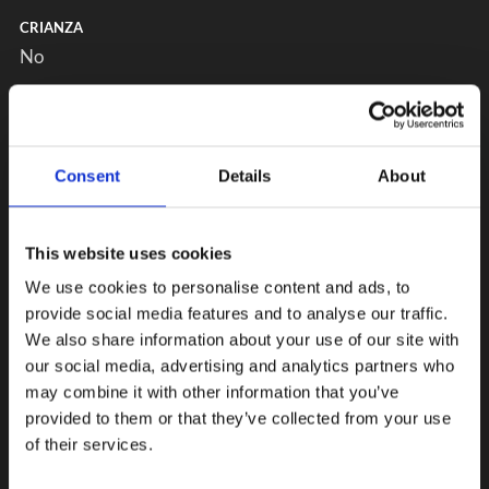
CRIANZA
No
Consent
Details
About
This website uses cookies
We use cookies to personalise content and ads, to
provide social media features and to analyse our traffic.
We also share information about your use of our site with
our social media, advertising and analytics partners who
may combine it with other information that you’ve
provided to them or that they’ve collected from your use
of their services.