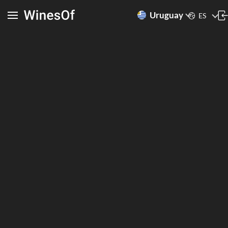
Uruguay
ES