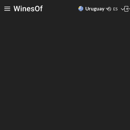
Uruguay
ES