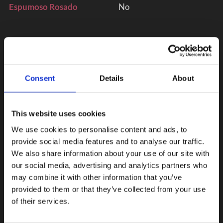
Espumoso Rosado
No
Consent
Details
About
This website uses cookies
We use cookies to personalise content and ads, to
provide social media features and to analyse our traffic.
We also share information about your use of our site with
our social media, advertising and analytics partners who
may combine it with other information that you’ve
provided to them or that they’ve collected from your use
of their services.