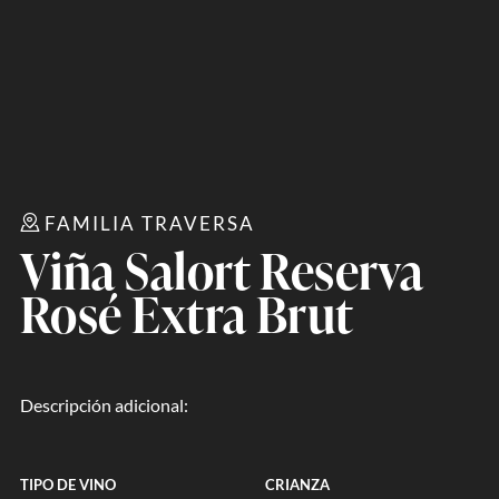
FAMILIA TRAVERSA
Viña Salort Reserva
Rosé Extra Brut
Descripción adicional:
TIPO DE VINO
CRIANZA