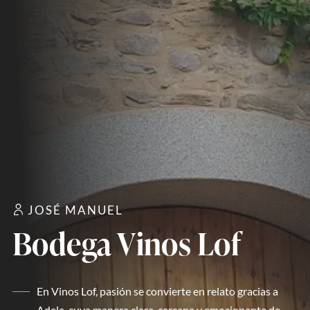
JOSÉ MANUEL
Bodega Vinos Lof
En Vinos Lof, pasión se convierte en relato gracias a