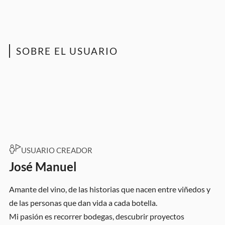
SOBRE EL USUARIO
USUARIO CREADOR
José Manuel
Amante del vino, de las historias que nacen entre viñedos y
de las personas que dan vida a cada botella.
Mi pasión es recorrer bodegas, descubrir proyectos