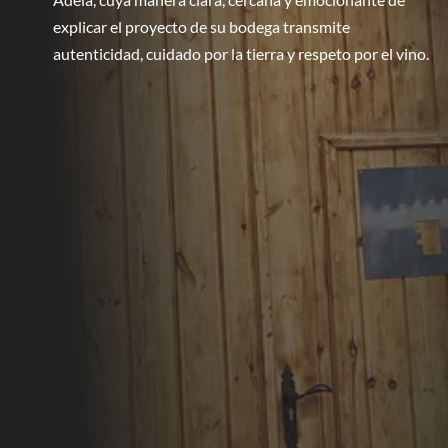
Adela, cuya manera clara, cercana y emocionante de
explicar el proyecto de su bodega transmite
autenticidad, cuidado por la tierra y respeto por el vino.