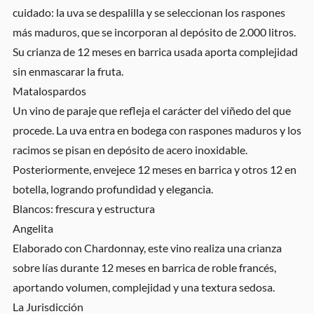
cuidado: la uva se despalilla y se seleccionan los raspones
más maduros, que se incorporan al depósito de 2.000 litros.
Su crianza de 12 meses en barrica usada aporta complejidad
sin enmascarar la fruta.
Matalospardos
Un vino de paraje que refleja el carácter del viñedo del que
procede. La uva entra en bodega con raspones maduros y los
racimos se pisan en depósito de acero inoxidable.
Posteriormente, envejece 12 meses en barrica y otros 12 en
botella, logrando profundidad y elegancia.
Blancos: frescura y estructura
Angelita
Elaborado con Chardonnay, este vino realiza una crianza
sobre lías durante 12 meses en barrica de roble francés,
aportando volumen, complejidad y una textura sedosa.
La Jurisdicción