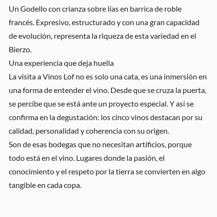
Un Godello con crianza sobre lías en barrica de roble
francés. Expresivo, estructurado y con una gran capacidad
de evolución, representa la riqueza de esta variedad en el
Bierzo.
Una experiencia que deja huella
La visita a Vinos Lof no es solo una cata, es una inmersión en
una forma de entender el vino. Desde que se cruza la puerta,
se percibe que se está ante un proyecto especial. Y así se
confirma en la degustación: los cinco vinos destacan por su
calidad, personalidad y coherencia con su origen.
Son de esas bodegas que no necesitan artificios, porque
todo está en el vino. Lugares donde la pasión, el
conocimiento y el respeto por la tierra se convierten en algo
tangible en cada copa.