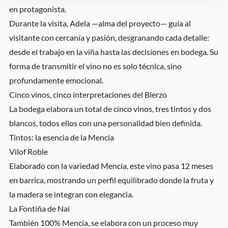
en protagonista.
Durante la visita, Adela —alma del proyecto— guía al
visitante con cercanía y pasión, desgranando cada detalle:
desde el trabajo en la viña hasta las decisiones en bodega. Su
forma de transmitir el vino no es solo técnica, sino
profundamente emocional.
Cinco vinos, cinco interpretaciones del Bierzo
La bodega elabora un total de cinco vinos, tres tintos y dos
blancos, todos ellos con una personalidad bien definida.
Tintos: la esencia de la Mencía
Vilof Roble
Elaborado con la variedad Mencía, este vino pasa 12 meses
en barrica, mostrando un perfil equilibrado donde la fruta y
la madera se integran con elegancia.
La Fontiña de Nai
También 100% Mencía, se elabora con un proceso muy