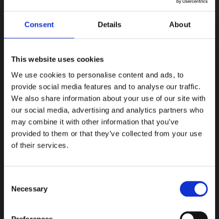
Consent
Details
About
This website uses cookies
We use cookies to personalise content and ads, to
provide social media features and to analyse our traffic.
We also share information about your use of our site with
our social media, advertising and analytics partners who
may combine it with other information that you’ve
provided to them or that they’ve collected from your use
of their services.
Consent
Necessary
Selection
Preferences