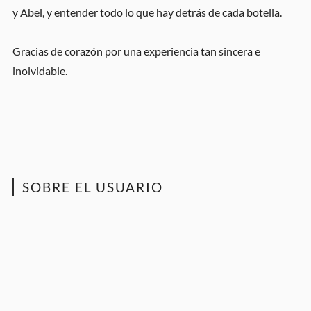
y Abel, y entender todo lo que hay detrás de cada botella.
Gracias de corazón por una experiencia tan sincera e
inolvidable.
SOBRE EL USUARIO