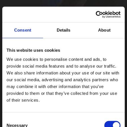
Consent
Details
About
This website uses cookies
We use cookies to personalise content and ads, to
provide social media features and to analyse our traffic.
We also share information about your use of our site with
our social media, advertising and analytics partners who
may combine it with other information that you’ve
provided to them or that they’ve collected from your use
of their services.
Consent
Necessary
Selection