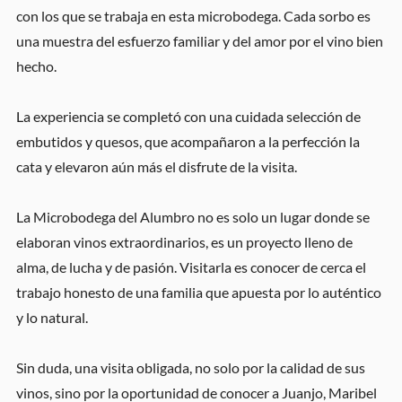
con los que se trabaja en esta microbodega. Cada sorbo es
una muestra del esfuerzo familiar y del amor por el vino bien
hecho.
La experiencia se completó con una cuidada selección de
embutidos y quesos, que acompañaron a la perfección la
cata y elevaron aún más el disfrute de la visita.
La Microbodega del Alumbro no es solo un lugar donde se
elaboran vinos extraordinarios, es un proyecto lleno de
alma, de lucha y de pasión. Visitarla es conocer de cerca el
trabajo honesto de una familia que apuesta por lo auténtico
y lo natural.
Sin duda, una visita obligada, no solo por la calidad de sus
vinos, sino por la oportunidad de conocer a Juanjo, Maribel