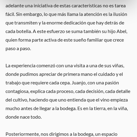
adelante una iniciativa de estas características no es tarea
fácil. Sin embargo, lo que más llama la atención es la ilusión
que transmiten y la enorme dedicación que hay detrás de
cada botella. A este esfuerzo se suma también su hijo Abel,
quien forma parte activa de este sueño familiar que crece
paso a paso.
La experiencia comenzó con una visita a una de sus viñas,
donde pudimos apreciar de primera mano el cuidado y el
trabajo que requiere cada cepa. Juanjo, con una pasión
contagiosa, explica cada proceso, cada decisión, cada detalle
del cultivo, haciendo que uno entienda que el vino empieza
mucho antes de llegar a la bodega. Es en la tierra, en la viña,
donde nace todo.
Posteriormente, nos dirigimos a la bodega, un espacio