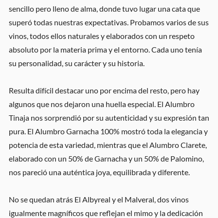
sencillo pero lleno de alma, donde tuvo lugar una cata que
superó todas nuestras expectativas. Probamos varios de sus
vinos, todos ellos naturales y elaborados con un respeto
absoluto por la materia prima y el entorno. Cada uno tenía
su personalidad, su carácter y su historia.
Resulta difícil destacar uno por encima del resto, pero hay
algunos que nos dejaron una huella especial. El Alumbro
Tinaja nos sorprendió por su autenticidad y su expresión tan
pura. El Alumbro Garnacha 100% mostró toda la elegancia y
potencia de esta variedad, mientras que el Alumbro Clarete,
elaborado con un 50% de Garnacha y un 50% de Palomino,
nos pareció una auténtica joya, equilibrada y diferente.
No se quedan atrás El Albyreal y el Malveral, dos vinos
igualmente magníficos que reflejan el mimo y la dedicación