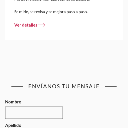
Se mide, se revisa y se mejora paso a paso.
Ver detalles
ENVÍANOS TU MENSAJE
Nombre
Apellido