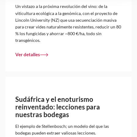
Un vistazo a la próxima revolución del vino: de la
viticultura ecológica a la genómica, con el proyecto de
Lincoln University (NZ) que usa secuenciación masiva
para crear vides naturalmente resistentes, reducir un 80
% los fungicidas y ahorrar ~800 €/ha, todo sin
transgénicos.
Ver detalles
Sudáfrica y el enoturismo
reinventado: lecciones para
nuestras bodegas
El ejemplo de Stellenbosch; un modelo del que las
bodegas pueden extraer valiosas lecciones.