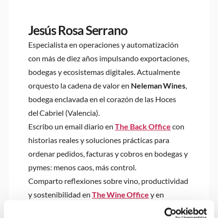
Jesús Rosa Serrano
Especialista en operaciones y automatización
con más de diez años impulsando exportaciones,
bodegas y ecosistemas digitales. Actualmente
orquesto la cadena de valor en
Neleman Wines
,
bodega enclavada en el corazón de las Hoces
del Cabriel (Valencia).
Escribo un email diario en
The Back Office
con
historias reales y soluciones prácticas para
ordenar pedidos, facturas y cobros en bodegas y
pymes: menos caos, más control.
Comparto reflexiones sobre vino, productividad
y sostenibilidad en
The Wine Office
y en
LinkedIn
, para visibilizar el valor oculto del