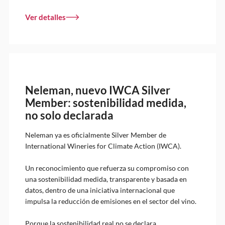
Ver detalles
Neleman, nuevo IWCA Silver
Member: sostenibilidad medida,
no solo declarada
Neleman ya es oficialmente Silver Member de
International Wineries for Climate Action (IWCA).
Un reconocimiento que refuerza su compromiso con
una sostenibilidad medida, transparente y basada en
datos, dentro de una iniciativa internacional que
impulsa la reducción de emisiones en el sector del vino.
Porque la sostenibilidad real no se declara.